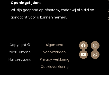
Openingstijden:
Wij zijn geopend op afspraak, zodat wij alle tijd en
aandacht voor u kunnen nemen.
Copyright ©
Algemene
2026 Timme
voorwaarden
Haircreations
Privacy verklaring
Cookieverklaring