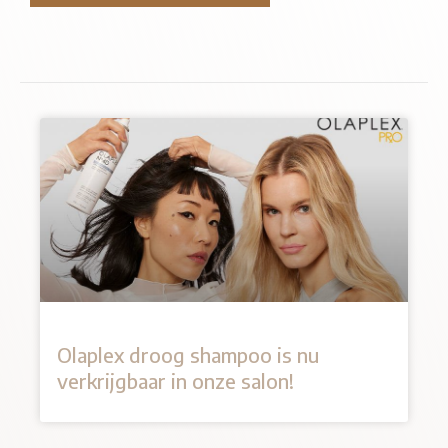
Olaplex droog shampoo is nu
verkrijgbaar in onze salon!