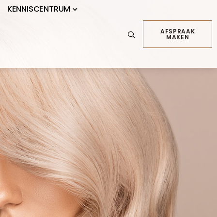
KENNISCENTRUM
AFSPRAAK
MAKEN