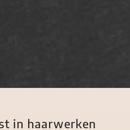
ist in haarwerken