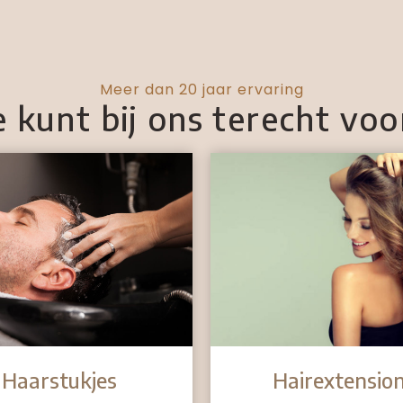
Meer dan 20 jaar ervaring
e kunt bij ons terecht voo
Hairextensio
Haarstukjes