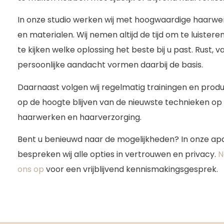
In onze studio werken wij met hoogwaardige haarwerk
en materialen. Wij nemen altijd de tijd om te luiste
te kijken welke oplossing het beste bij u past. Rust
persoonlijke aandacht vormen daarbij de basis.
Daarnaast volgen wij regelmatig trainingen en produ
op de hoogte blijven van de nieuwste technieken op
haarwerken en haarverzorging.
Bent u benieuwd naar de mogelijkheden? In onze apa
bespreken wij alle opties in vertrouwen en privacy.
N
ons op
voor een vrijblijvend kennismakingsgesprek.