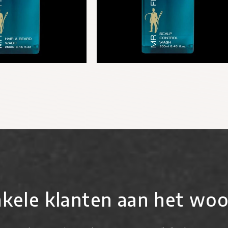
kele klanten aan het wo