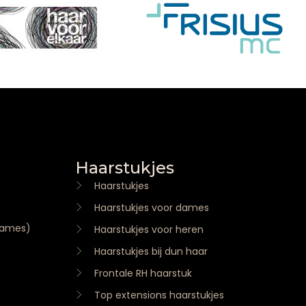
Haarstukjes
Haarstukjes
Haarstukjes voor dames
dames)
Haarstukjes voor heren
Haarstukjes bij dun haar
Frontale RH haarstuk
Top extensions haarstukjes