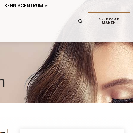
KENNISCENTRUM
AFSPRAAK
MAKEN
n