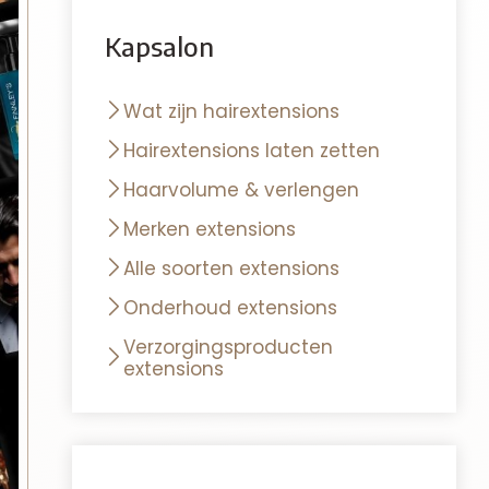
Kapsalon
Wat zijn hairextensions
Hairextensions laten zetten
Haarvolume & verlengen
Merken extensions
Alle soorten extensions
Onderhoud extensions
Verzorgingsproducten
extensions