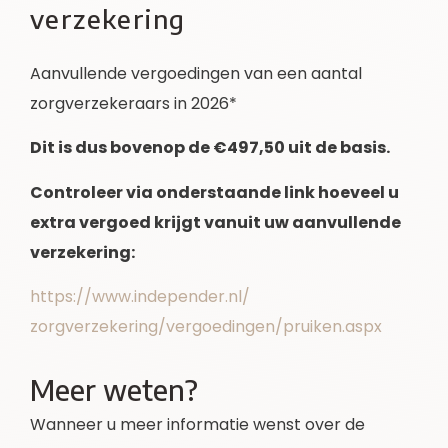
verzekering
Aanvullende vergoedingen van een aantal
zorgverzekeraars in 2026*
Dit is dus bovenop de €497,50 uit de basis.
Controleer via onderstaande link hoeveel u
extra vergoed krijgt vanuit uw aanvullende
verzekering:
https://www.independer.nl/
zorgverzekering/vergoedingen/
pruiken.aspx
Meer weten?
Wanneer u meer informatie wenst over de