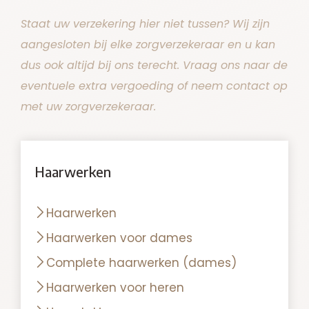
Staat uw verzekering hier niet tussen? Wij zijn
aangesloten bij elke zorgverzekeraar en u kan
dus ook altijd bij ons terecht. Vraag ons naar de
eventuele extra vergoeding of neem contact op
met uw zorgverzekeraar.
Haarwerken
Haarwerken
Haarwerken voor dames
Complete haarwerken (dames)
Haarwerken voor heren