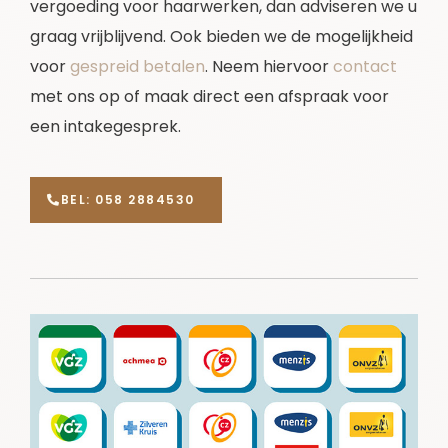
vergoeding voor haarwerken, dan adviseren we u
graag vrijblijvend. Ook bieden we de mogelijkheid
voor
gespreid betalen
. Neem hiervoor
contact
met ons op of maak direct een afspraak voor
een intakegesprek.
BEL: 058 2884530