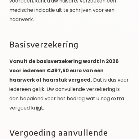
voordoen, kunt u uw huisarts verzoeken een
medische indicatie uit te schrijven voor een
haarwerk.
Basisverzekering
Vanuit de basisverzekering wordt in 2026
voor iedereen €497,50 euro van een
haarwerk of haarstuk vergoed
.
Dat is dus voor
iedereen gelijk. Uw aanvullende verzekering is
dan bepalend voor het bedrag wat u nog extra
vergoed krijgt.
Vergoeding aanvullende