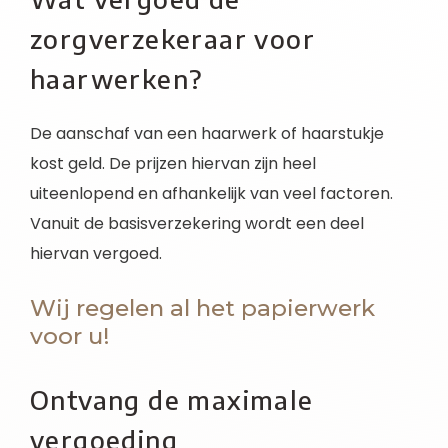
zorgverzekeraar voor
haarwerken?
De aanschaf van een haarwerk of haarstukje
kost geld. De prijzen hiervan zijn heel
uiteenlopend en afhankelijk van veel factoren.
Vanuit de basisverzekering wordt een deel
hiervan vergoed.
Wij regelen al het papierwerk
voor u!
Ontvang de maximale
vergoeding