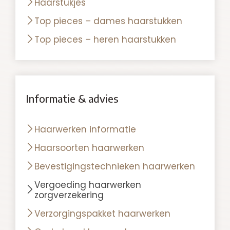
Haarstukjes
Top pieces – dames haarstukken
Top pieces – heren haarstukken
Informatie & advies
Haarwerken informatie
Haarsoorten haarwerken
Bevestigingstechnieken haarwerken
Vergoeding haarwerken
zorgverzekering
Verzorgingspakket haarwerken