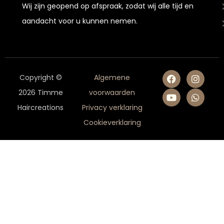
Wij zijn geopend op afspraak, zodat wij alle tijd en
aandacht voor u kunnen nemen.
Copyright ©
Algemene
2026 Timme
voorwaarden
Haircreations
Privacy verklaring
Cookieverklaring