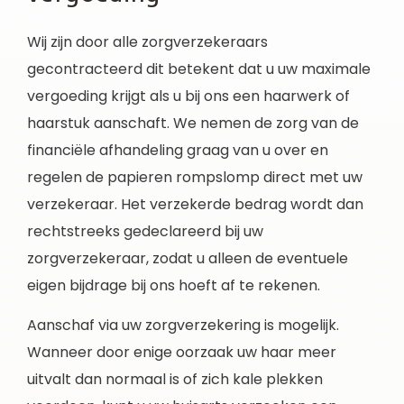
Wij zijn door alle zorgverzekeraars
gecontracteerd dit betekent dat u uw maximale
vergoeding krijgt als u bij ons een haarwerk of
haarstuk aanschaft. We nemen de zorg van de
financiële afhandeling graag van u over en
regelen de papieren rompslomp direct met uw
verzekeraar. Het verzekerde bedrag wordt dan
rechtstreeks gedeclareerd bij uw
zorgverzekeraar, zodat u alleen de eventuele
eigen bijdrage bij ons hoeft af te rekenen.
Aanschaf via uw zorgverzekering is mogelijk.
Wanneer door enige oorzaak uw haar meer
uitvalt dan normaal is of zich kale plekken