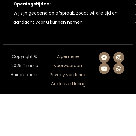
Openingstijden:
Wij zijn geopend op afspraak, zodat wij alle tijd en
aandacht voor u kunnen nemen.
Copyright ©
Algemene
2026 Timme
voorwaarden
Haircreations
Privacy verklaring
Cookieverklaring