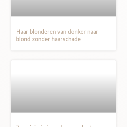
Haar blonderen van donker naar
blond zonder haarschade