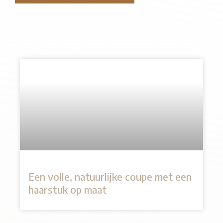
Een volle, natuurlijke coupe met een
haarstuk op maat