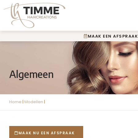
MAAK EEN AFSPRAAK
Algemeen
Home
|
Modellen
|
MAAK NU EEN AFSPRAAK