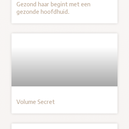
Gezond haar begint met een
gezonde hoofdhuid.
Volume Secret