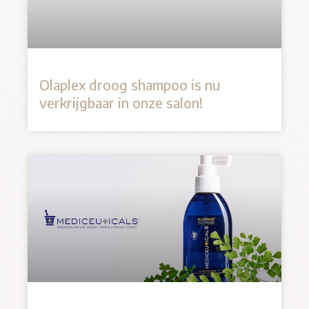
Olaplex droog shampoo is nu
verkrijgbaar in onze salon!