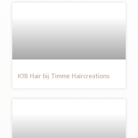
K18 Hair bij Timme Haircreations