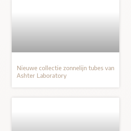
Nieuwe collectie zonnelijn tubes van
Ashter Laboratory