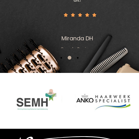
Miranda DH
Google Reviews