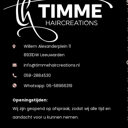
Willem Alexanderplein 11
8931DW Leeuwarden
info@timmehaircreations.nl
058-2884530
Whatsapp: 06-58966319
Openingstijden:
Wij zijn geopend op afspraak, zodat wij alle tijd en
aandacht voor u kunnen nemen.