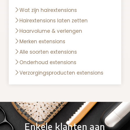
Wat zijn hairextensions
Hairextensions laten zetten
Haarvolume & verlengen
Merken extensions
Alle soorten extensions
Onderhoud extensions
Verzorgingsproducten extensions
Enkele klanten aan