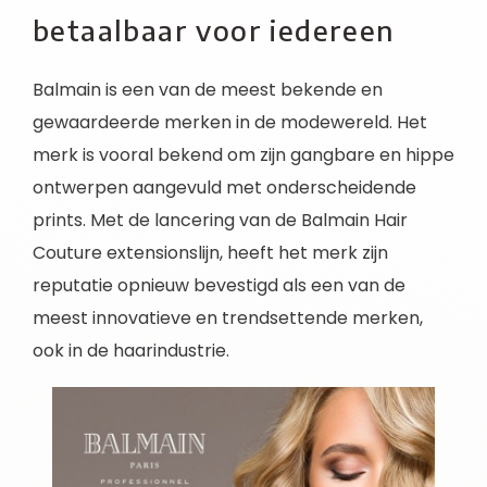
betaalbaar voor iedereen
Balmain is een van de meest bekende en
gewaardeerde merken in de modewereld. Het
merk is vooral bekend om zijn gangbare en hippe
ontwerpen aangevuld met onderscheidende
prints. Met de lancering van de Balmain Hair
Couture extensionslijn, heeft het merk zijn
reputatie opnieuw bevestigd als een van de
meest innovatieve en trendsettende merken,
ook in de haarindustrie.