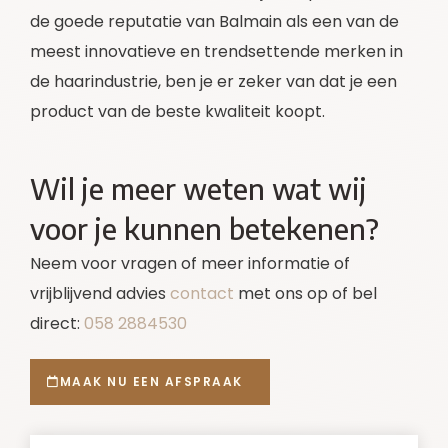
de goede reputatie van Balmain als een van de
meest innovatieve en trendsettende merken in
de haarindustrie, ben je er zeker van dat je een
product van de beste kwaliteit koopt.
Wil je meer weten wat wij
voor je kunnen betekenen?
Neem voor vragen of meer informatie of
vrijblijvend advies
contact
met ons op of bel
direct:
058 2884530
MAAK NU EEN AFSPRAAK