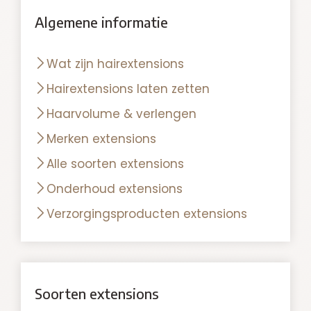
Algemene informatie
Wat zijn hairextensions
Hairextensions laten zetten
Haarvolume & verlengen
Merken extensions
Alle soorten extensions
Onderhoud extensions
Verzorgingsproducten extensions
Soorten extensions