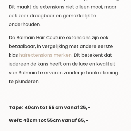
Dit maakt de extensions niet alleen mooi, maar
ook zeer draagbaar en gemakkelijk te
onderhouden.
De Balmain Hair Couture extensions zijn ook
betaalbaar, in vergelijking met andere eerste
klas
hairextensions merken
. Dit betekent dat
iedereen de kans heeft om de luxe en kwaliteit
van Balmain te ervaren zonder je bankrekening
te plunderen.
Tape: 40cm tot 55 cm vanaf 25,-
Weft: 40cm tot 55cm vanaf 65,-