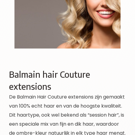
Balmain hair Couture
extensions
De Balmain Hair Couture extensions zijn gemaakt
van 100% echt haar en van de hoogste kwaliteit.
Dit haartype, ook wel bekend als “session hair”, is
een speciale mix van fijn en dik haar, waardoor
de ombre-kleur natuurlijk in elk type haar mengt.