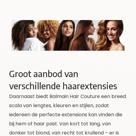
Groot aanbod van
verschillende haarextensies
Daarnaast biedt Balmain Hair Couture een breed
scala van lengtes, kleuren en stijlen, zodat
iedereen de perfecte extensions kan vinden die
bij hem of haar past. Van kort tot lang, van
donker tot blond, van recht tot krullend – er is