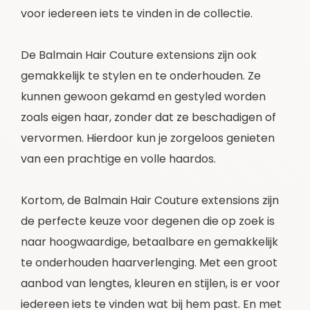
voor iedereen iets te vinden in de collectie.
De Balmain Hair Couture extensions zijn ook
gemakkelijk te stylen en te onderhouden. Ze
kunnen gewoon gekamd en gestyled worden
zoals eigen haar, zonder dat ze beschadigen of
vervormen. Hierdoor kun je zorgeloos genieten
van een prachtige en volle haardos.
Kortom, de Balmain Hair Couture extensions zijn
de perfecte keuze voor degenen die op zoek is
naar hoogwaardige, betaalbare en gemakkelijk
te onderhouden haarverlenging. Met een groot
aanbod van lengtes, kleuren en stijlen, is er voor
iedereen iets te vinden wat bij hem past. En met