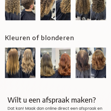
Kleuren of blonderen
Wilt u een afspraak maken?
Dat kan! Maak dan online direct een afspraak en