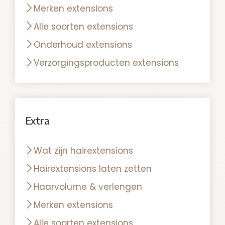
Merken extensions
Alle soorten extensions
Onderhoud extensions
Verzorgingsproducten extensions
Extra
Wat zijn hairextensions
Hairextensions laten zetten
Haarvolume & verlengen
Merken extensions
Alle soorten extensions