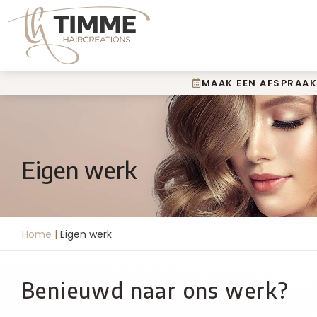
MAAK EEN AFSPRAAK
Eigen werk
Home
|
Eigen werk
Benieuwd naar ons werk?