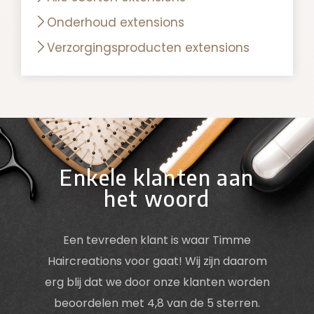
Onderhoud extensions
Verzorgingsproducten extensions
Enkele klanten aan
het woord
Een tevreden klant is waar Timme
Haircreations voor gaat! Wij zijn daarom
erg blij dat we door onze klanten worden
beoordelen met 4,8 van de 5 sterren.