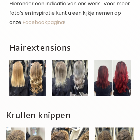
Hieronder een indicatie van ons werk. Voor meer
foto’s en inspiratie kunt u een kijkje nemen op
onze
Facebookpagina
!
Hairextensions
Krullen knippen