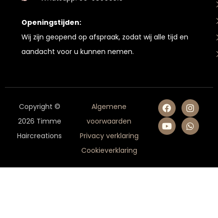
Openingstijden:
Wij zijn geopend op afspraak, zodat wij alle tijd en
aandacht voor u kunnen nemen.
Copyright ©
Algemene
2026 Timme
voorwaarden
Haircreations
Privacy verklaring
Cookieverklaring